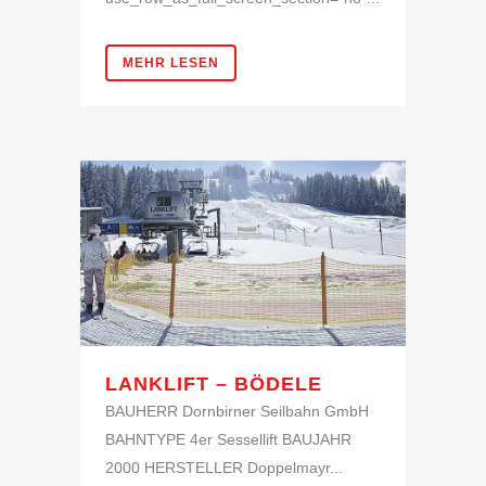
MEHR LESEN
LANKLIFT – BÖDELE
BAUHERR Dornbirner Seilbahn GmbH
BAHNTYPE 4er Sessellift BAUJAHR
2000 HERSTELLER Doppelmayr...