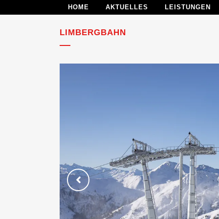
HOME
AKTUELLES
LEISTUNGEN
LIMBERGBAHN