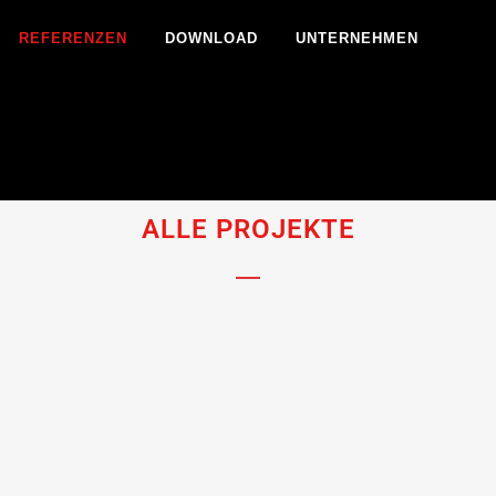
REFERENZEN
DOWNLOAD
UNTERNEHMEN
ALLE PROJEKTE