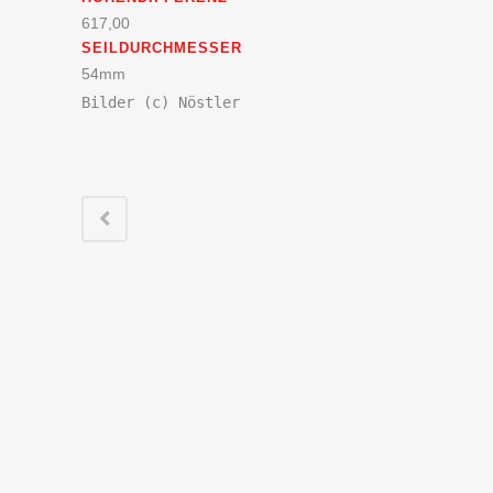
617,00
SEILDURCHMESSER
54mm
Bilder (c) Nöstler