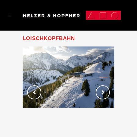
LOISCHKOPFBAHN