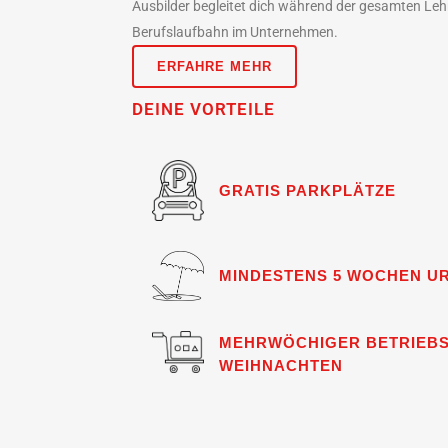
Ausbilder begleitet dich während der gesamten Lehrz
Berufslaufbahn im Unternehmen.
ERFAHRE MEHR
DEINE VORTEILE
GRATIS PARKPLÄTZE
MINDESTENS 5 WOCHEN U
MEHRWÖCHIGER BETRIEB
WEIHNACHTEN