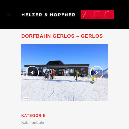
DORFBAHN GERLOS – GERLOS
KATEGORIE
Kabinenbahn