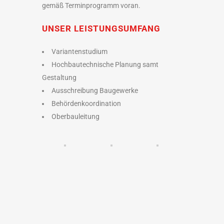
gemäß Terminprogramm voran.
UNSER LEISTUNGSUMFANG
Variantenstudium
Hochbautechnische Planung samt
Gestaltung
Ausschreibung Baugewerke
Behördenkoordination
Oberbauleitung