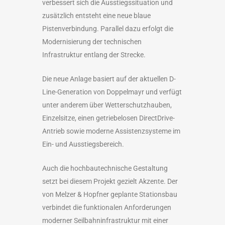
verbessert sich die Ausstiegssituation und
zusätzlich entsteht eine neue blaue
Pistenverbindung. Parallel dazu erfolgt die
Modernisierung der technischen
Infrastruktur entlang der Strecke.
Die neue Anlage basiert auf der aktuellen D-
Line-Generation von Doppelmayr und verfügt
unter anderem über Wetterschutzhauben,
Einzelsitze, einen getriebelosen DirectDrive-
Antrieb sowie moderne Assistenzsysteme im
Ein- und Ausstiegsbereich.
Auch die hochbautechnische Gestaltung
setzt bei diesem Projekt gezielt Akzente. Der
von Melzer & Hopfner geplante Stationsbau
verbindet die funktionalen Anforderungen
moderner Seilbahninfrastruktur mit einer