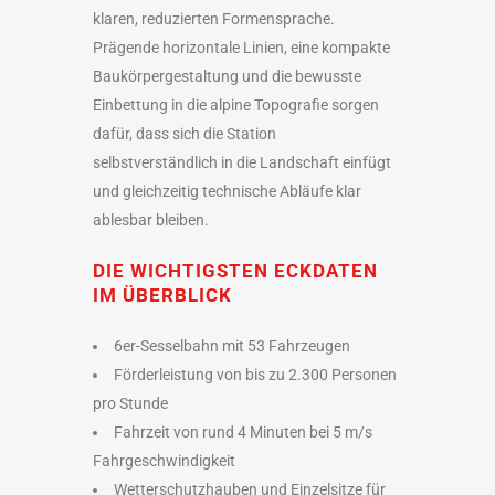
klaren, reduzierten Formensprache.
Prägende horizontale Linien, eine kompakte
Baukörpergestaltung und die bewusste
Einbettung in die alpine Topografie sorgen
dafür, dass sich die Station
selbstverständlich in die Landschaft einfügt
und gleichzeitig technische Abläufe klar
ablesbar bleiben.
DIE WICHTIGSTEN ECKDATEN
IM ÜBERBLICK
6er-Sesselbahn mit 53 Fahrzeugen
Förderleistung von bis zu 2.300 Personen
pro Stunde
Fahrzeit von rund 4 Minuten bei 5 m/s
Fahrgeschwindigkeit
Wetterschutzhauben und Einzelsitze für