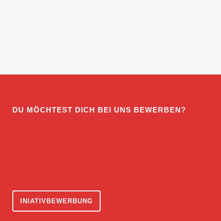
DU MÖCHTEST DICH BEI UNS BEWERBEN?
INIATIVBEWERBUNG