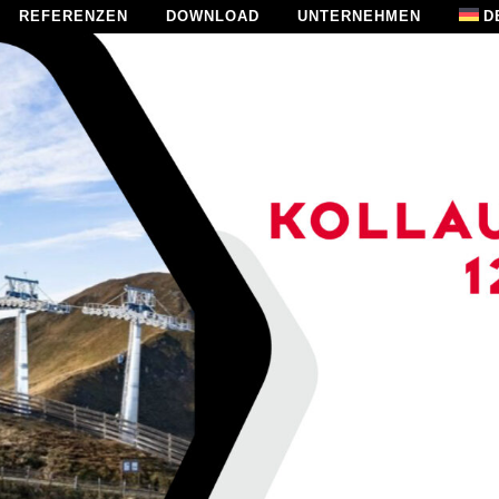
REFERENZEN
DOWNLOAD
UNTERNEHMEN
D