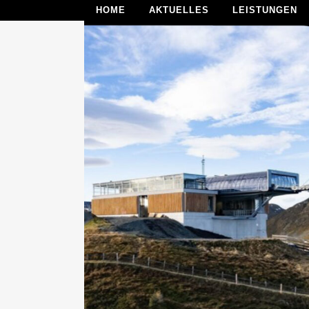
HOME
AKTUELLES
LEISTUNGEN