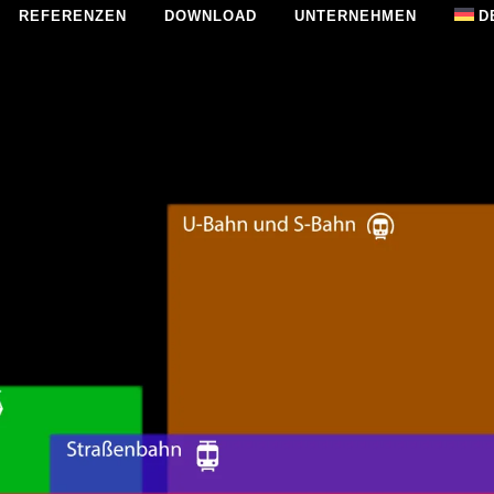
REFERENZEN
DOWNLOAD
UNTERNEHMEN
D