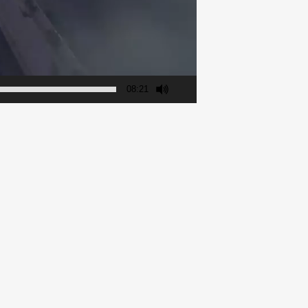
08:21