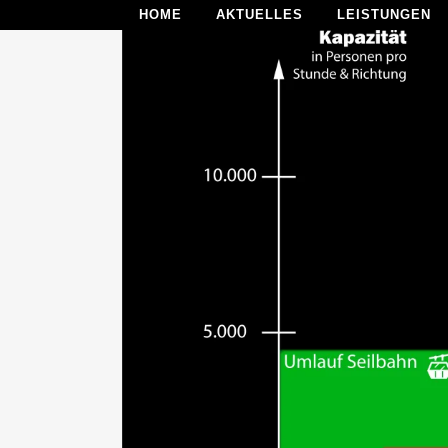
HOME
AKTUELLES
LEISTUNGEN