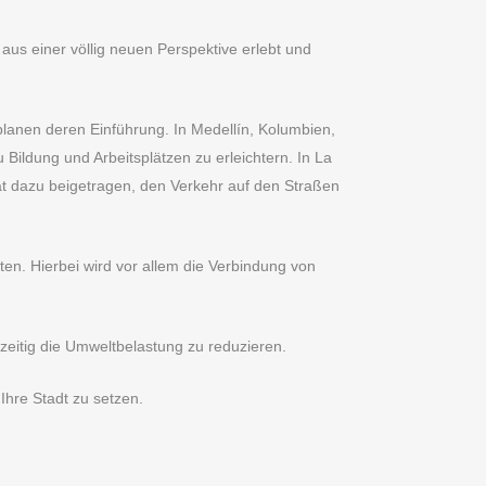
aus einer völlig neuen Perspektive erlebt und
planen deren Einführung. In Medellín, Kolumbien,
Bildung und Arbeitsplätzen zu erleichtern. In La
hat dazu beigetragen, den Verkehr auf den Straßen
ten. Hierbei wird vor allem die Verbindung von
zeitig die Umweltbelastung zu reduzieren.
Ihre Stadt zu setzen.