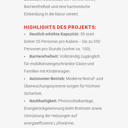
Barrierefreiheit und eine harmonische
Einbindung in die Natur vereint.
HIGHLIGHTS DES PROJEKTS:
Deutlich erhöhte Kapazität:
50 statt
bisher 20 Personen pro Kabine – bis zu 350
Personen pro Stunde (vorher ca. 100).
Barrierefreiheit:
Vollständig zugänglich
für mobilitätseingeschränkte Gäste und
Familien mit Kinderwagen.
Autonomer Betrieb:
Moderne Notruf- und
Überwachungssysteme sorgen für höchste
Sicherheit.
Nachhaltigkeit:
Photovoltaikanlage,
Energierückgewinnung beim Bremsen sowie
Umrüstung der Heizungen auf
energieeffiziente Luftwärme.