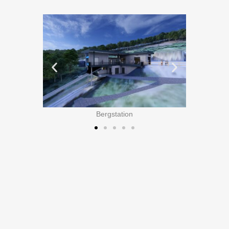
Bergstation